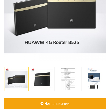
Нет в наличии