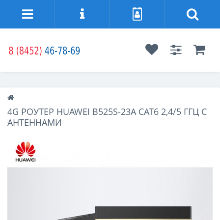
4G РОУТЕР HUAWEI B525S-23A CAT6 2,4/5 ГГЦ C
АНТЕННАМИ