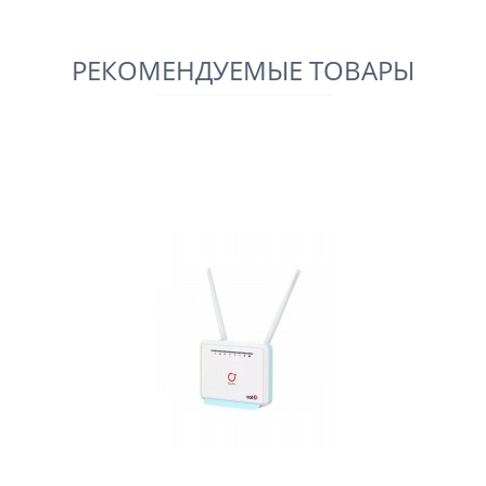
РЕКОМЕНДУЕМЫЕ ТОВАРЫ