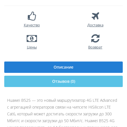
Качество
Доставка
Цены
Возврат
Описание
Отзывов (0)
Huawei B525 — это новый маршрутизатор 4G LTE Advanced
с агрегацией операторов связи на чипсете HiSilicon LTE
Cat6, который может достигать скорости загрузки до 300
Мбит/с и скорости загрузки до 50 Мбит/с. Huawei B525 4G