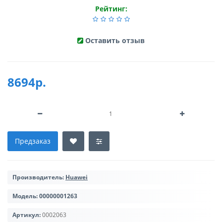
Рейтинг:
Оставить отзыв
8694р.
Предзаказ
Производитель:
Huawei
Модель:
00000001263
Артикул:
0002063