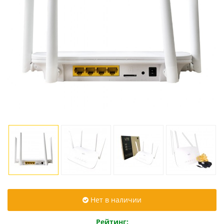
Нет в наличии
Рейтинг: