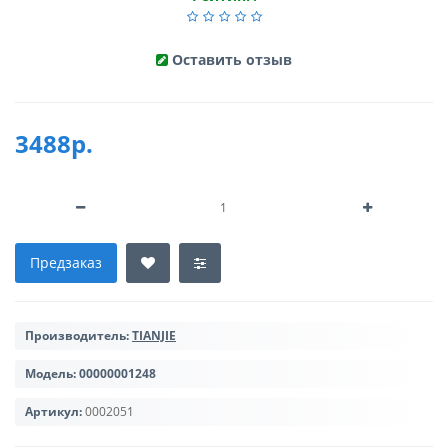
Оставить отзыв
3488р.
Предзаказ
Производитель:
TIANJIE
Модель:
00000001248
Артикул:
0002051