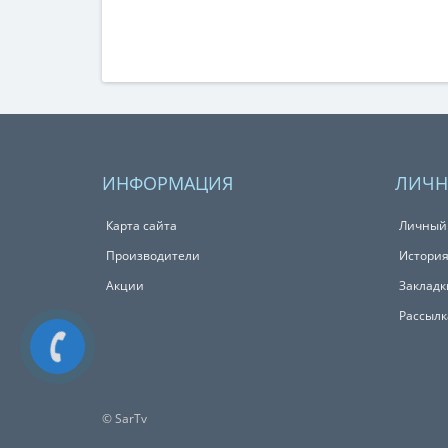
ИНФОРМАЦИЯ
ЛИЧН
Карта сайта
Личный
Производители
История
Акции
Закладк
Рассылк
© SarTv