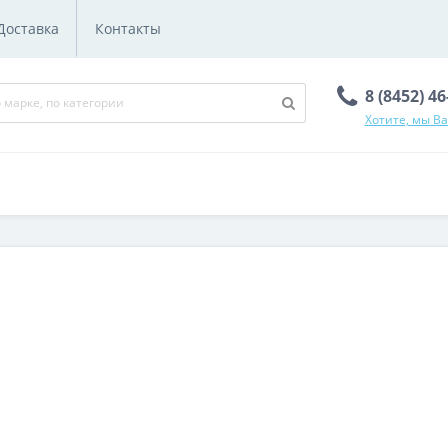
Доставка
Контакты
8 (8452) 4
Хотите, мы В