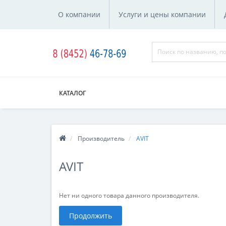
О компании
Услуги и цены компании
КАТАЛОГ
Производитель
AVIT
AVIT
Нет ни одного товара данного производителя.
Продолжить