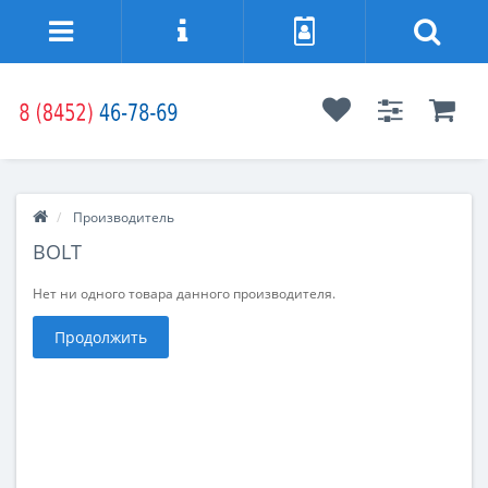
Производитель
BOLT
Нет ни одного товара данного производителя.
Продолжить