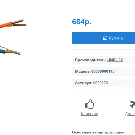
684р.
Купить
Производитель:
UNIFLEX
Модель:
00000000145
Артикул:
0000176
Качество
Дост
Основные характеристики