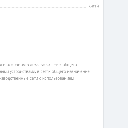
Китай
я в основном в локальных сетях общего
ыми устройствами, в сетях общего назначение
роизводственные сети с использованием