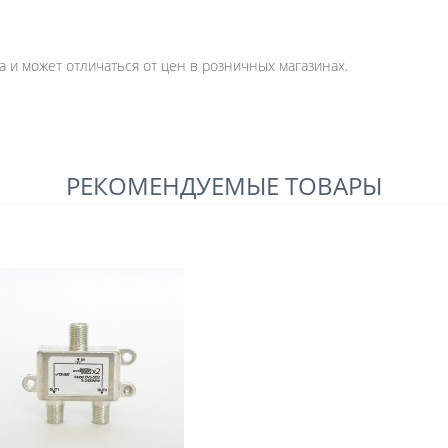
 и может отличаться от цен в розничных магазинах.
РЕКОМЕНДУЕМЫЕ ТОВАРЫ