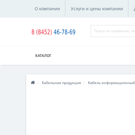
О компании
Услуги и цены компании
КАТАЛОГ
Кабельная продукция
Кабель информационный