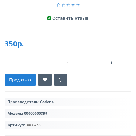
Оставить отзыв
350р.
Предзаказ
Производитель:
Cadena
Модель:
00000000399
Артикул:
0000453