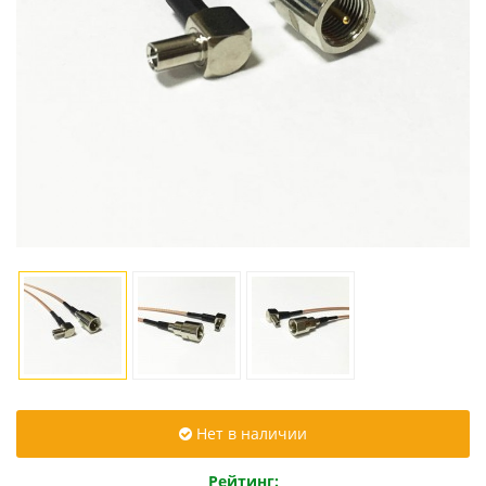
Нет в наличии
Рейтинг: