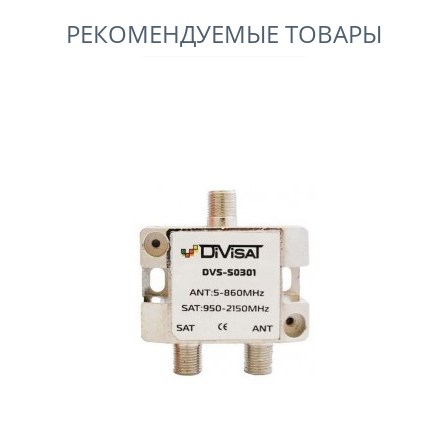
РЕКОМЕНДУЕМЫЕ ТОВАРЫ