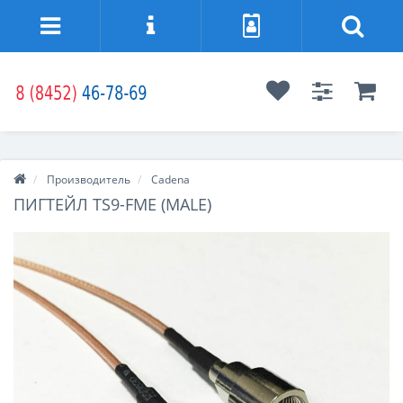
Производитель
Cadena
ПИГТЕЙЛ TS9-FME (MALE)