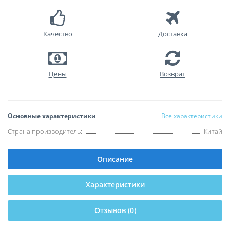
Качество
Доставка
Цены
Возврат
Основные характеристики
Все характеристики
Страна производитель:
Китай
Описание
Характеристики
Отзывов (0)