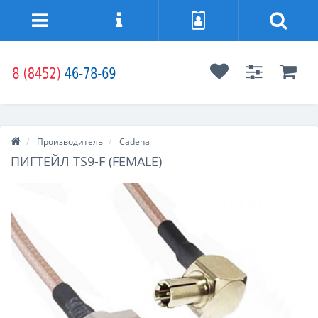
Производитель
Cadena
ПИГТЕЙЛ TS9-F (FEMALE)