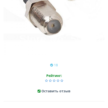
18
Рейтинг:
Оставить отзыв