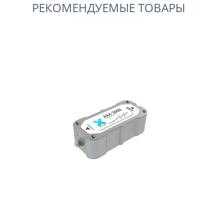
РЕКОМЕНДУЕМЫЕ ТОВАРЫ