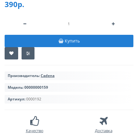
390р.
Купить
Производитель:
Cadena
Модель:
00000000159
Артикул:
0000192
Качество
Доставка