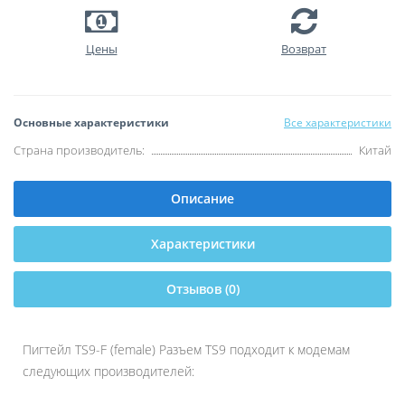
Цены
Возврат
Основные характеристики
Все характеристики
Страна производитель:
Китай
Описание
Характеристики
Отзывов (0)
Пигтейл TS9-F (female) Разъем TS9 подходит к модемам
следующих производителей: