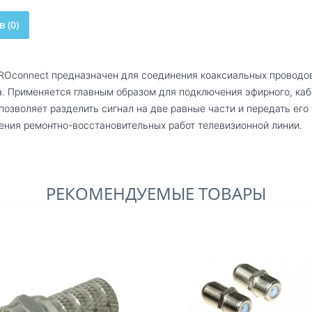
 (0)
PROconnect предназначен для соединения коаксиальных проводо
. Применяется главным образом для подключения эфирного, каб
позволяет разделить сигнал на две равные части и передать его
ния ремонтно-восстановительных работ телевизионной линии.
РЕКОМЕНДУЕМЫЕ ТОВАРЫ