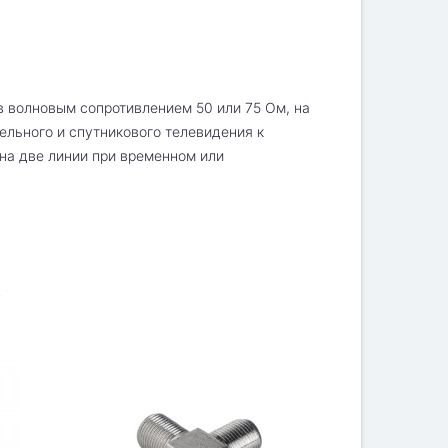
в волновым сопротивлением 50 или 75 Ом, на
ельного и спутникового телевидения к
 на две линии при временном или