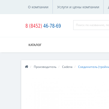
О компании
Услуги и цены компании
КАТАЛОГ
Производитель
Cadena
Соединитель (тройн