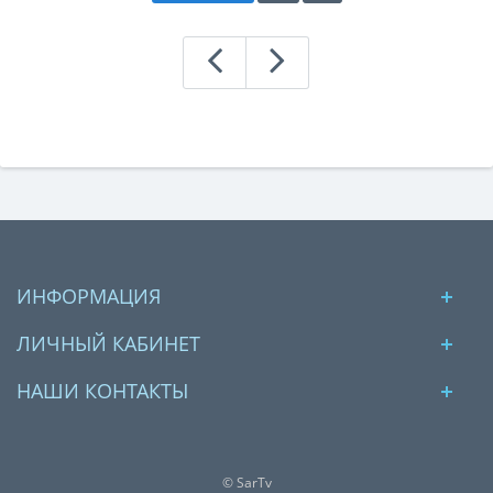
ИНФОРМАЦИЯ
ЛИЧНЫЙ КАБИНЕТ
НАШИ КОНТАКТЫ
© SarTv