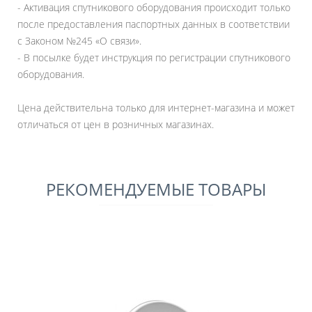
- Активация спутникового оборудования происходит только
после предоставления паспортных данных в соответствии
с Законом №245 «О связи».
- В посылке будет инструкция по регистрации спутникового
оборудования.
Цена действительна только для интернет-магазина и может
отличаться от цен в розничных магазинах.
РЕКОМЕНДУЕМЫЕ ТОВАРЫ