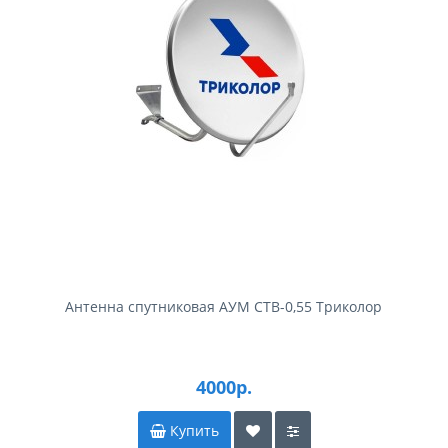
Антенна спутниковая АУМ CTB-0,55 Триколор
4000р.
Купить