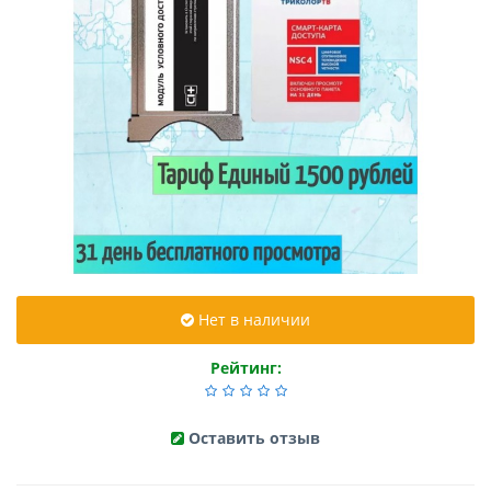
Нет в наличии
Рейтинг:
Оставить отзыв