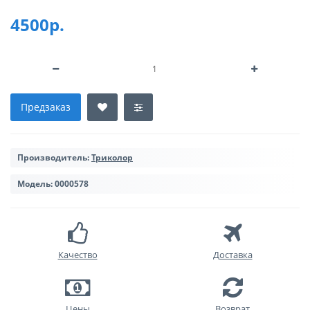
4500р.
Предзаказ
Производитель:
Триколор
Модель:
0000578
Качество
Доставка
Цены
Возврат