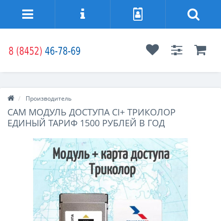
Производитель
CAM МОДУЛЬ ДОСТУПА CI+ ТРИКОЛОР
ЕДИНЫЙ ТАРИФ 1500 РУБЛЕЙ В ГОД