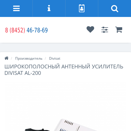
Производитель
Divisat
ШИРОКОПОЛОСНЫЙ АНТЕННЫЙ УСИЛИТЕЛЬ
DIVISAT AL-200