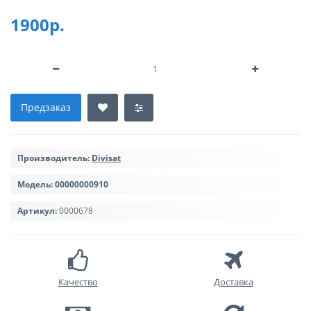
1900р.
Предзаказ
Производитель:
Divisat
Модель:
00000000910
Артикул:
0000678
Качество
Доставка