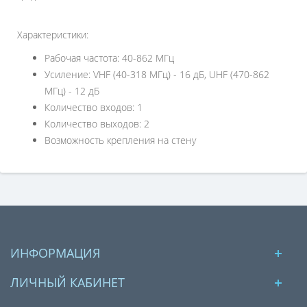
Характеристики:
Рабочая частота: 40-862 МГц
Усиление: VHF (40-318 МГц) - 16 дБ, UHF (470-862
МГц) - 12 дБ
Количество входов: 1
Количество выходов: 2
Возможность крепления на стену
ИНФОРМАЦИЯ
ЛИЧНЫЙ КАБИНЕТ