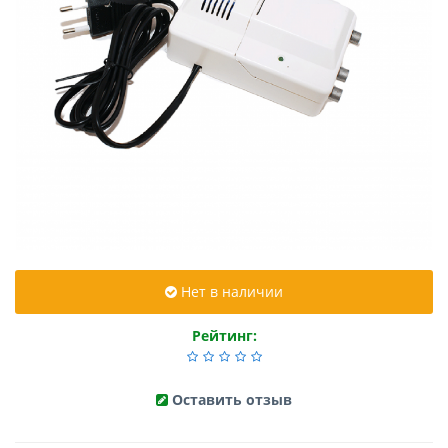
Нет в наличии
Рейтинг:
Оставить отзыв