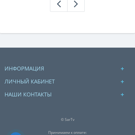
ИНФОРМАЦИЯ
ЛИЧНЫЙ КАБИНЕТ
НАШИ КОНТАКТЫ
© SarTv
Принимаем к оплате: