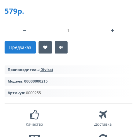
579р.
Предзаказ
Производитель:
Divisat
Модель:
00000000215
Артикул:
0000255
Качество
Доставка