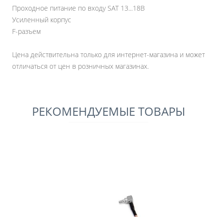
Проходное питание по входу SAT 13...18В
Усиленный корпус
F-разъем
Цена действительна только для интернет-магазина и может
отличаться от цен в розничных магазинах.
РЕКОМЕНДУЕМЫЕ ТОВАРЫ