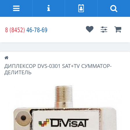
ДИПЛЕКСОР DVS-0301 SAT+TV СУММАТОР-
ДЕЛИТЕЛЬ