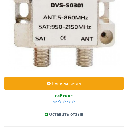
Нет в наличии
Рейтинг:
Оставить отзыв