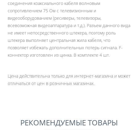
соединения коаксиального кабеля волновым
сопротивлением 75 Ом с телевизионным и
видеооборудованием (ресиверы, телевизоры,
всевозможная видеоаппаратура и т.д.). Разъем данного вида
не имеет непосредственного штекера, поэтому роль
штекера выполняет центральная жила кабеля, что
позволяет избежать дополнительных потерь сигнала. F-
коннектор изготовлен из цинка. В комплекте 4 шт.
Цена действительна только для интернет-магазина и может
отличаться от цен в розничных магазинах.
РЕКОМЕНДУЕМЫЕ ТОВАРЫ