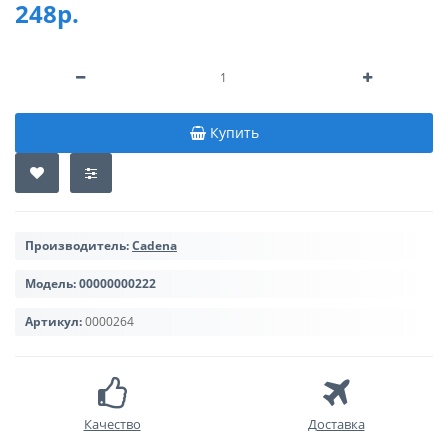
248р.
Купить
Производитель:
Cadena
Модель:
00000000222
Артикул:
0000264
Качество
Доставка