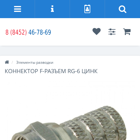
Элементы разводки
КОННЕКТОР F-РАЗЪЕМ RG-6 ЦИНК