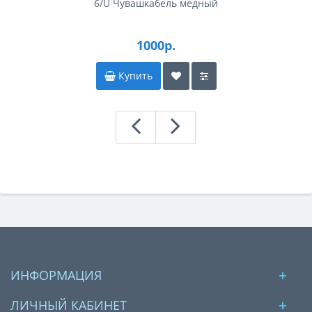
6/U Чувашкабель медный
1000р.
Купить
ИНФОРМАЦИЯ
ЛИЧНЫЙ КАБИНЕТ