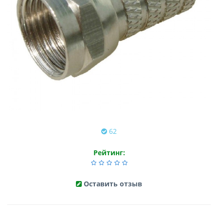
62
Рейтинг:
Оставить отзыв