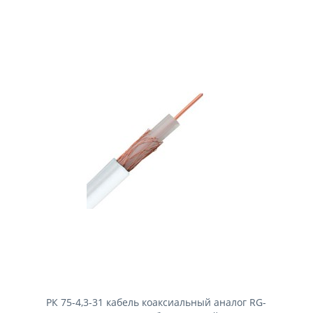
РК 75-4,3-31 кабель коаксиальный аналог RG-