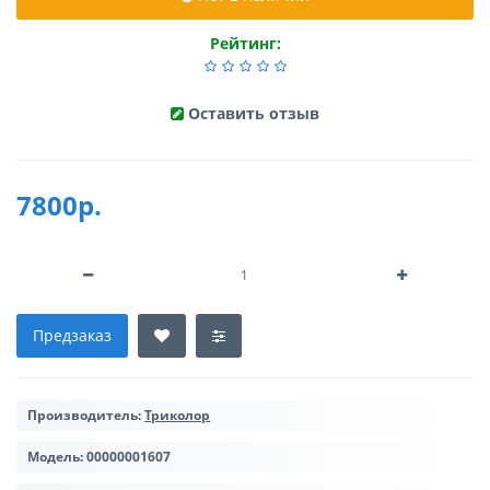
Рейтинг:
Оставить отзыв
7800р.
Предзаказ
Производитель:
Триколор
Модель:
00000001607