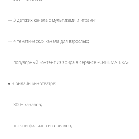
— 3 детских канала с мультиками и играми;
— 4 тематических канала для взрослых;
— популярный контент из эфира в сервисе «СИНЕМАТЕКА».
● В онлайн-кинотеатре:
— 300+ каналов;
— тысячи фильмов и сериалов;