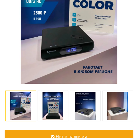
Нет в наличии