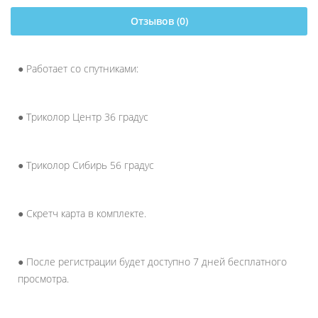
Отзывов (0)
● Работает со спутниками:
● Триколор Центр 36 градус
● Триколор Сибирь 56 градус
● Скретч карта в комплекте.
● После регистрации будет доступно 7 дней бесплатного
просмотра.