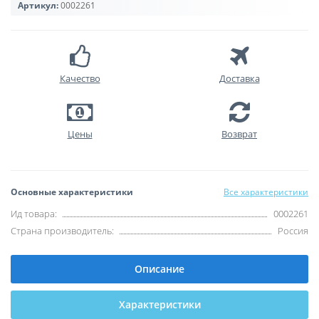
Артикул:
0002261
Качество
Доставка
Цены
Возврат
Основные характеристики
Все характеристики
Ид товара:
0002261
Страна производитель:
Россия
Описание
Характеристики