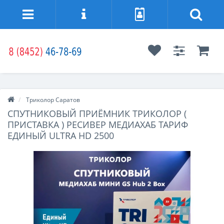
Триколор Саратов
СПУТНИКОВЫЙ ПРИЁМНИК ТРИКОЛОР (
ПРИСТАВКА ) РЕСИВЕР МЕДИАХАБ ТАРИФ
ЕДИНЫЙ ULTRA HD 2500