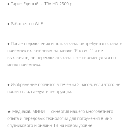
● Тариф Единый ULTRA HD 2500 р.
● Работает по Wi-Fi.
● После подключения и поиска каналов требуется оставить
приёмник включённым на канале "Россия 1" и не
выключать, не переключать канал, не перемещаться по
меню приёмника.
● Изображение появится в течении 2 часов, если этого не
произошло, следуйте инструкции.
★ Медиахаб МИНИ — синергия нашего многолетнего
опыта и передовых технологий для погружения в мир
спутникового и онлайн-ТВ на новом уровне.