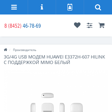
Производитель
3G/4G USB МОДЕМ HUAWEI E3372H-607 HILINK
С ПОДДЕРЖКОЙ MIMO БЕЛЫЙ