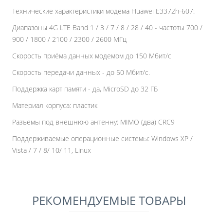
Технические характеристики модема Huawei E3372h-607:
Диапазоны 4G LTE Band 1 / 3 / 7 / 8 / 28 / 40 - частоты 700 /
900 / 1800 / 2100 / 2300 / 2600 МГц
Скорость приёма данных модемом до 150 Мбит/с
Скорость передачи данных - до 50 Мбит/с.
Поддержка карт памяти - да, MicroSD до 32 ГБ
Материал корпуса: пластик
Разъемы под внешнюю антенну: MIMO (два) CRC9
Поддерживаемые операционные системы: Windows XP /
Vista / 7 / 8/ 10/ 11, Linux
РЕКОМЕНДУЕМЫЕ ТОВАРЫ