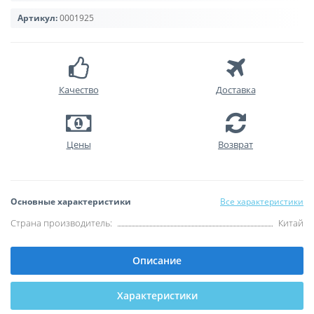
Артикул:
0001925
Качество
Доставка
Цены
Возврат
Основные характеристики
Все характеристики
Страна производитель:
Китай
Описание
Характеристики