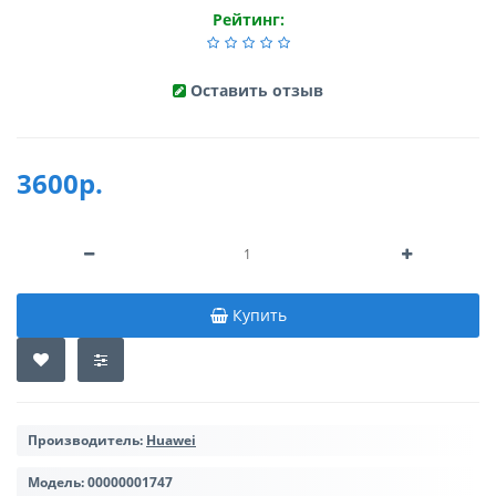
Рейтинг:
Оставить отзыв
3600р.
Купить
Производитель:
Huawei
Модель:
00000001747