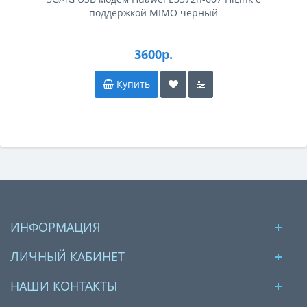
поддержкой MIMO чёрный
3600р.
Купить
ИНФОРМАЦИЯ
ЛИЧНЫЙ КАБИНЕТ
НАШИ КОНТАКТЫ