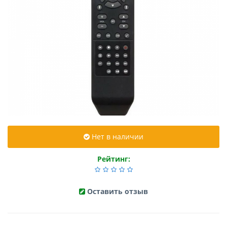
Нет в наличии
Рейтинг:
Оставить отзыв