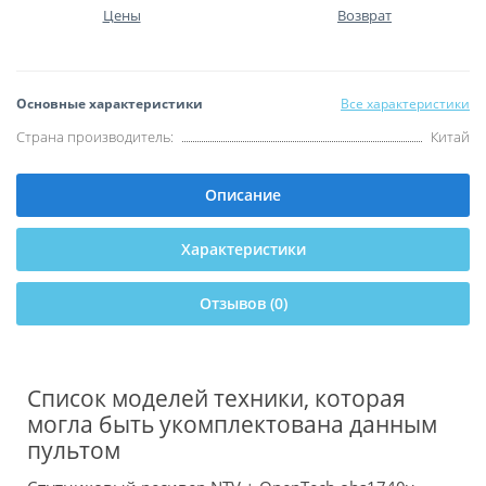
Цены
Возврат
Основные характеристики
Все характеристики
Страна производитель:
Китай
Описание
Характеристики
Отзывов (0)
Список моделей техники, которая
могла быть укомплектована данным
пультом