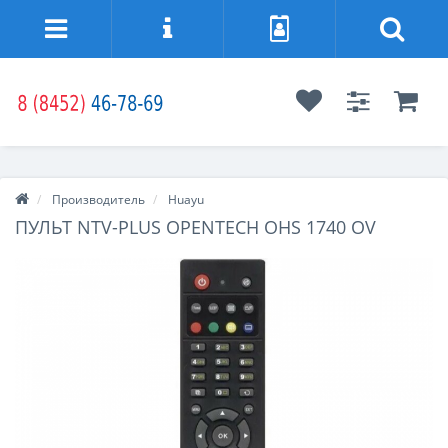
Производитель
Huayu
ПУЛЬТ NTV-PLUS OPENTECH OHS 1740 OV