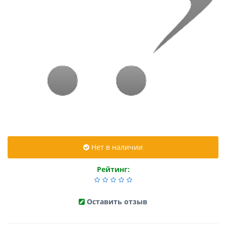
Нет в наличии
Рейтинг:
Оставить отзыв