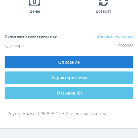
Цены
Возврат
Основные характеристики
Все характеристики
Ид товара:
0002288
Описание
Характеристики
Отзывов (0)
Роутер Huawei CPE 593-12 + 2 внешних антенны