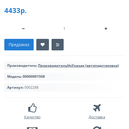
4433р.
Предзаказ
Производитель:
ПроизводительНеУказан (автоподстановка)
Модель:
00000001508
Артикул:
0002288
Качество
Доставка