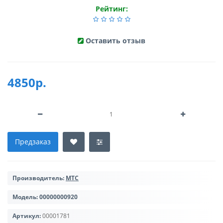
Рейтинг:
Оставить отзыв
4850р.
Предзаказ
Производитель:
МТС
Модель:
00000000920
Артикул:
00001781