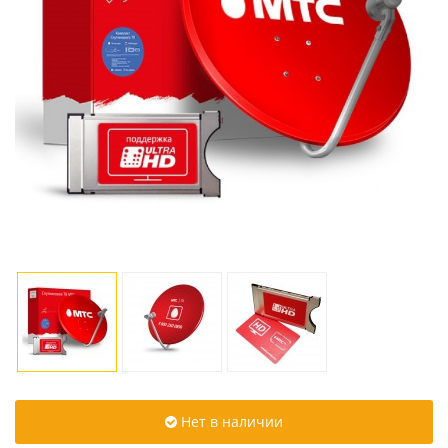
Нет в наличии