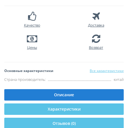
Качество
Доставка
Цены
Возврат
Основные характеристики
Все характеристики
Страна производитель:
китай
Описание
Характеристики
Отзывов (0)