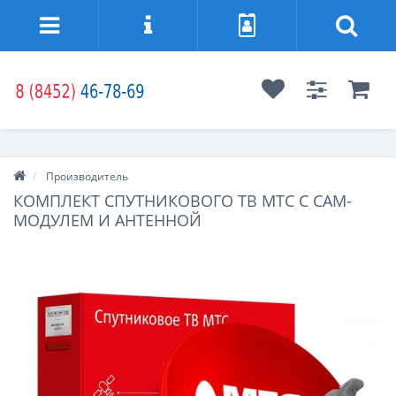
Производитель
КОМПЛЕКТ СПУТНИКОВОГО ТВ МТС С CAM-
МОДУЛЕМ И АНТЕННОЙ