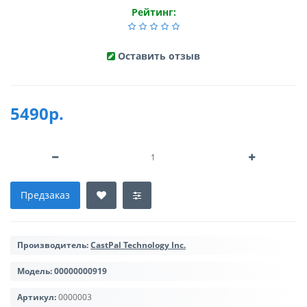
Рейтинг:
Оставить отзыв
5490р.
Предзаказ
Производитель:
CastPal Technology Inc.
Модель:
00000000919
Артикул:
0000003