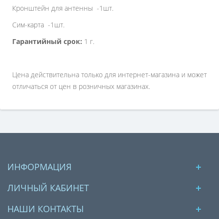
Кронштейн для антенны -1шт.
Сим-карта -1шт.
Гарантийный срок:
1 г.
Цена действительна только для интернет-магазина и может
отличаться от цен в розничных магазинах.
ИНФОРМАЦИЯ
ЛИЧНЫЙ КАБИНЕТ
НАШИ КОНТАКТЫ