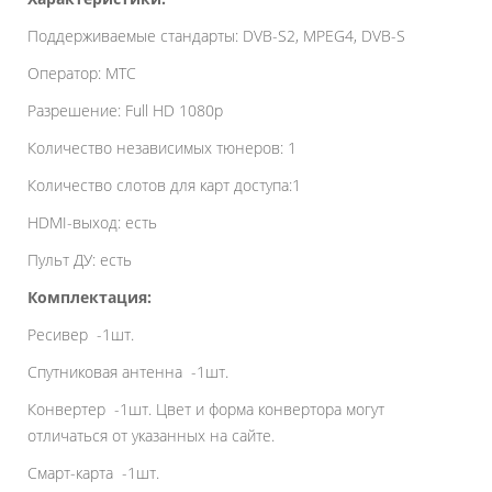
Поддерживаемые стандарты: DVB-S2, MPEG4, DVB-S
Оператор: МТС
Разрешение: Full HD 1080p
Количество независимых тюнеров: 1
Количество слотов для карт доступа:1
HDMI-выход: есть
Пульт ДУ: есть
Комплектация:
Ресивер -1шт.
Спутниковая антенна -1шт.
Конвертер -1шт. Цвет и форма конвертора могут
отличаться от указанных на сайте.
Смарт-карта -1шт.