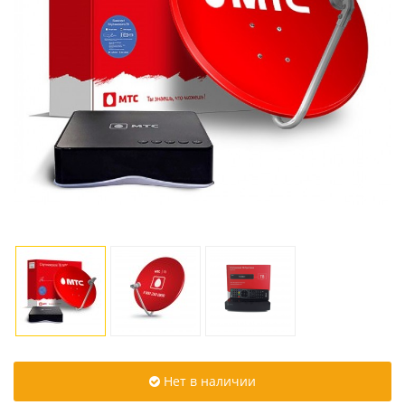
Нет в наличии