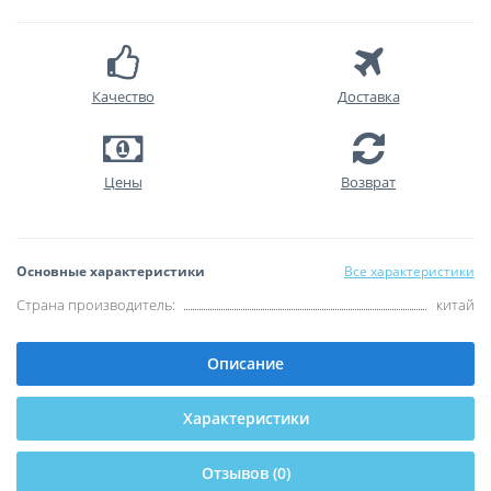
Качество
Доставка
Цены
Возврат
Основные характеристики
Все характеристики
Страна производитель:
китай
Описание
Характеристики
Отзывов (0)