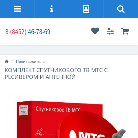
Производитель
КОМПЛЕКТ СПУТНИКОВОГО ТВ МТС С
РЕСИВЕРОМ И АНТЕННОЙ