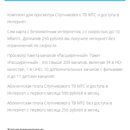
Комплект для просмотра Спутникового ТВ МТС и доступа в
Интернет.
Сим-карта с безлимитным интернетом, со скоростью до 10
Мбит/с. Доплатив 250 рублей вы получите интернет без
ограничений по скорости.
Просмотр пакета каналов «Расширенный». Пакет
«Расширенный» - это свыше 209 каналов, включая 34 в HD-
качестве, 1 в UHD, 10 дополнительных каналов с фильмами
и до 11 детских каналов!
Абонентская плата Спутникового ТВ МТС и доступа в
Интернет с первого месяца 590 рублей в месяц.
Абонентская плата Спутникового ТВ МТС без доступа в
Интернет с первого месяца 250 рублей в месяц.
Характеристики: