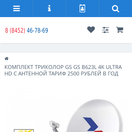
КОМПЛЕКТ ТРИКОЛОР GS GS B623L 4K ULTRA
HD С АНТЕННОЙ ТАРИФ 2500 РУБЛЕЙ В ГОД