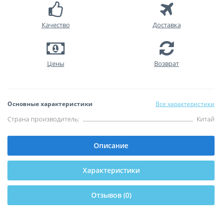
Качество
Доставка
Цены
Возврат
Основные характеристики
Все характеристики
Страна производитель:
Китай
Описание
Характеристики
Отзывов (0)