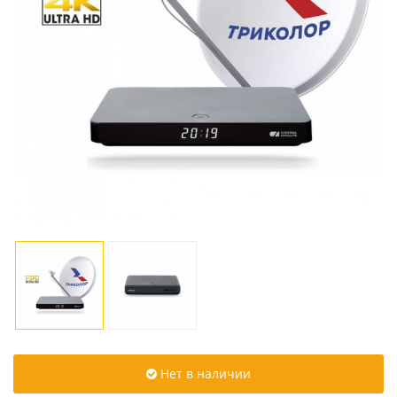
Нет в наличии