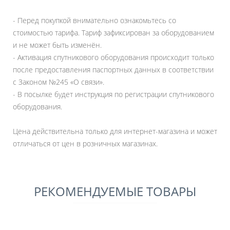
- Перед покупкой внимательно ознакомьтесь со
стоимостью тарифа. Тариф зафиксирован за оборудованием
и не может быть изменён.
- Активация спутникового оборудования происходит только
после предоставления паспортных данных в соответствии
с Законом №245 «О связи».
- В посылке будет инструкция по регистрации спутникового
оборудования.
Цена действительна только для интернет-магазина и может
отличаться от цен в розничных магазинах.
РЕКОМЕНДУЕМЫЕ ТОВАРЫ