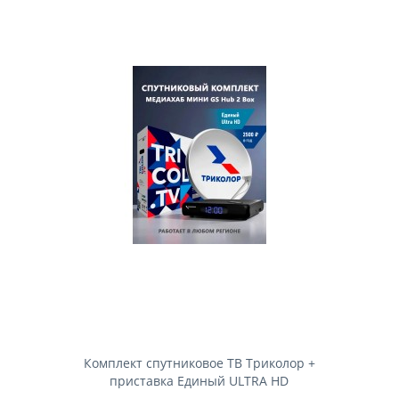
Комплект спутниковое ТВ Триколор +
приставка Единый ULTRA HD