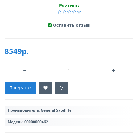
Рейтинг:
Оставить отзыв
8549р.
Предзаказ
Производитель:
General Satellite
Модель:
00000000462