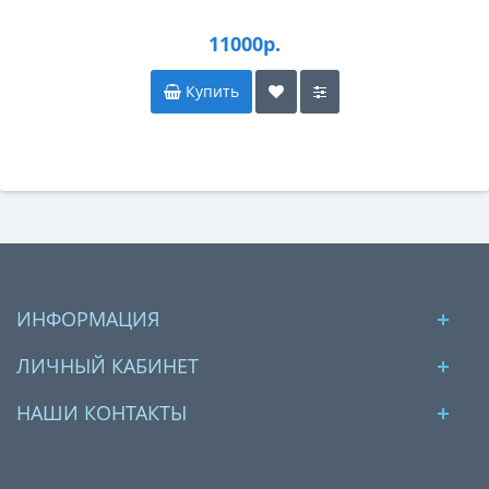
11000р.
Купить
ИНФОРМАЦИЯ
ЛИЧНЫЙ КАБИНЕТ
НАШИ КОНТАКТЫ