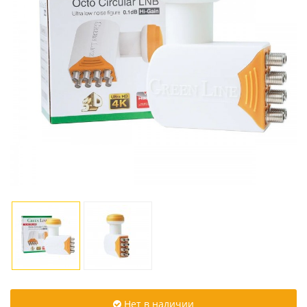
Нет в наличии