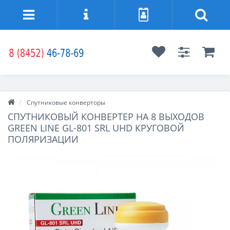
Спутниковые конверторы
СПУТНИКОВЫЙ КОНВЕРТЕР НА 8 ВЫХОДОВ
GREEN LINE GL-801 SRL UHD КРУГОВОЙ
ПОЛЯРИЗАЦИИ