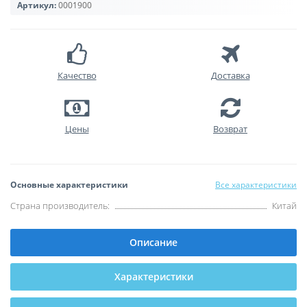
Артикул:
0001900
Качество
Доставка
Цены
Возврат
Основные характеристики
Все характеристики
Страна производитель:
Китай
Описание
Характеристики