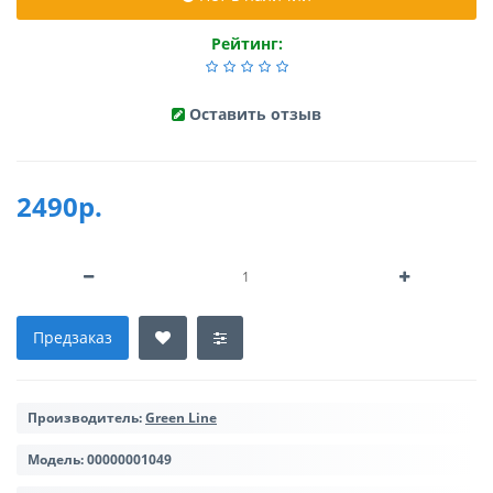
Рейтинг:
Оставить отзыв
2490р.
Предзаказ
Производитель:
Green Line
Модель:
00000001049