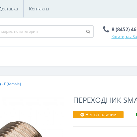
Доставка
Контакты
8 (8452) 4
Хотите, мы В
- F (female)
ПЕРЕХОДНИК SMA (
Нет в наличии