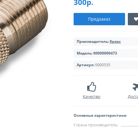
300р.
Предзаказ
Производитель:
Крокс
Модель:
00000000473
Артикул:
0000535
Качество
Дост
Основные характеристики
Страна производитель: