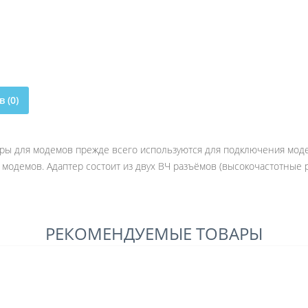
 (0)
теры для модемов прежде всего используются для подключения мод
модемов. Адаптер состоит из двух ВЧ разъёмов (высокочастотные 
РЕКОМЕНДУЕМЫЕ ТОВАРЫ