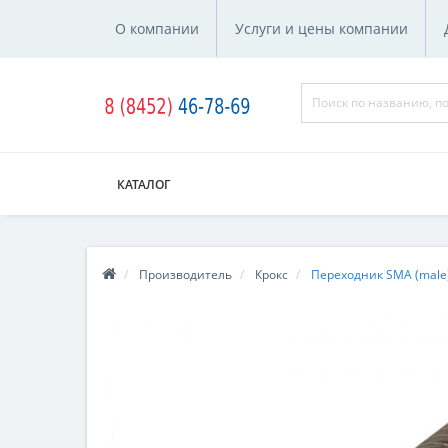
О компании
Услуги и цены компании
КАТАЛОГ
Производитель
Крокс
Переходник SMA (male) 