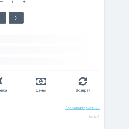
авка
Цены
Возврат
Все характеристики
Китай