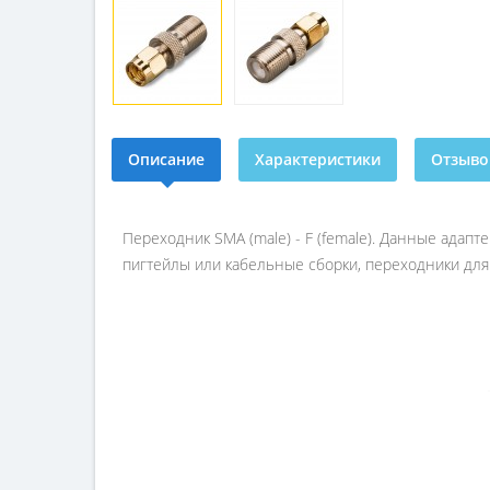
Описание
Характеристики
Отзывов
Переходник SMA (male) - F (female). Данные адап
пигтейлы или кабельные сборки, переходники для 