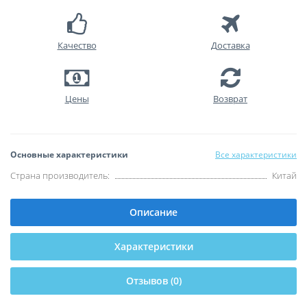
Качество
Доставка
Цены
Возврат
Основные характеристики
Все характеристики
Страна производитель:
Китай
Описание
Характеристики
Отзывов (0)