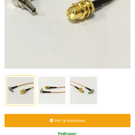
Нет в наличии
Рейтинг: