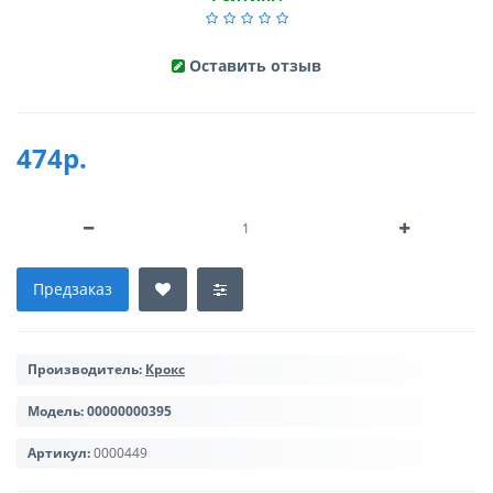
Оставить отзыв
474р.
Предзаказ
Производитель:
Крокс
Модель:
00000000395
Артикул:
0000449