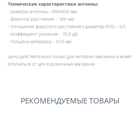
Технические характеристики антенны:
- размеры антенны – 600x650 мм;
- фокусное расстояние – 300 мм;
- отношение фокусного расстояния к диаметру (F/D) – 0,5;
- коэффициент усиления – 35,9 дБ;
- толщина материала – 0,55 мм.
Цена действительна только для интернет-магазина и может
отличаться от цен в розничных магазинах.
РЕКОМЕНДУЕМЫЕ ТОВАРЫ