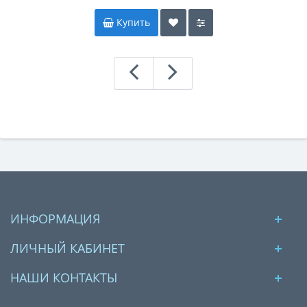
Купить
ИНФОРМАЦИЯ
ЛИЧНЫЙ КАБИНЕТ
НАШИ КОНТАКТЫ