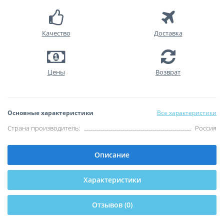
Качество
Доставка
Цены
Возврат
Основные характеристики
Все характеристики
Страна производитель:
Россия
Описание
Характеристики
Отзывов (0)