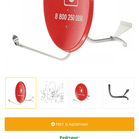
Нет в наличии
Рейтинг: