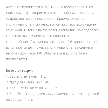
Антенна спутниковая АУМ CTB-0,6 с логотипом МТС со
стальным рефлектором и антикоррозийным покрытием.
Устройство предназначено для приема сигналов
спутникового тв и спутниковой связи с геостационарных
спутников. Антенна выпускается с азимутальной подвеской.
Поставляется в комплекте со стеновым
кронштейном. Спутниковая антенна d 0,6 довольно часто
используется для приема спутникового телевидения в
европейской части РФ. Облучатель в комплекте не
поставляется.
Комплектация:
1. Зеркало антенны - 1 шт.
2. Дуга для антенны - 1 шт.
3. Кронштейн настенный - 1 шт.
4. Коробка с соединительными элементами и инструкцией
по сборке - 1 шт.