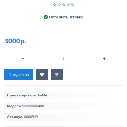
Оставить отзыв
3000р.
Предзаказ
Производитель:
АлМет
Модель:
00000000486
Артикул:
0000549