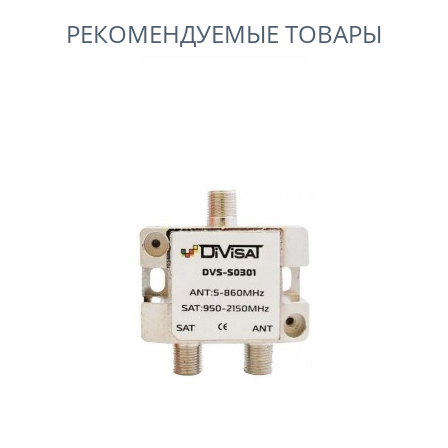
РЕКОМЕНДУЕМЫЕ ТОВАРЫ