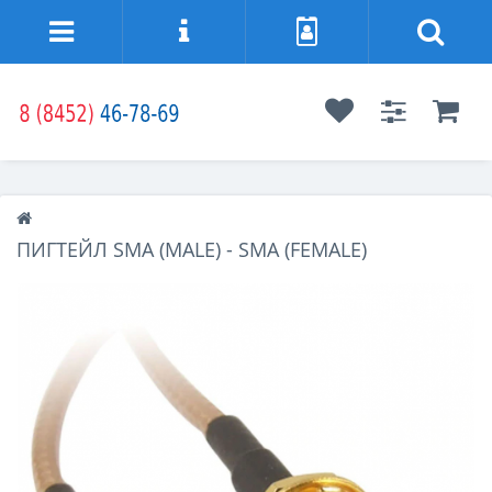
ПИГТЕЙЛ SMA (MALE) - SMA (FEMALE)