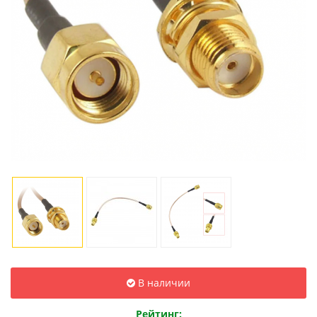
В наличии
Рейтинг: