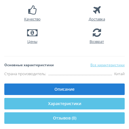
Качество
Доставка
Цены
Возврат
Основные характеристики
Все характеристики
Страна производитель:
Китай
Описание
Характеристики
Отзывов (0)