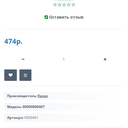
Оставить отзыв
474р.
Производитель:
Крокс
Модель:
00000000407
Артикул:
0000461