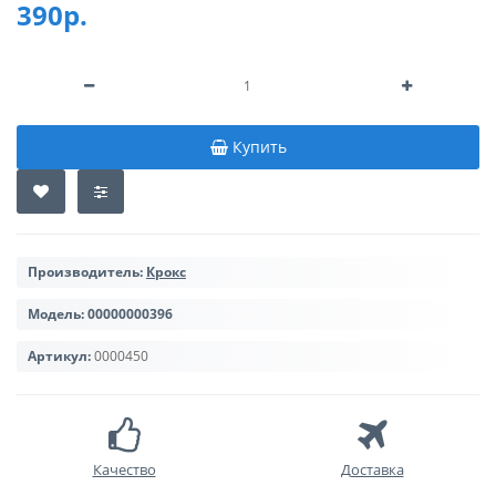
390р.
Купить
Производитель:
Крокс
Модель:
00000000396
Артикул:
0000450
Качество
Доставка