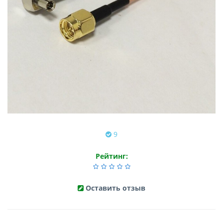
9
Рейтинг:
Оставить отзыв