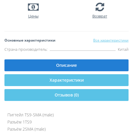
Цены
Возврат
Основные характеристики
Все характеристики
Страна производитель:
Китай
Описание
Характеристики
Отзывов (0)
Пигтейл TS9-SMA (male)
Разъём 1
TS9
Разъём 2
SMA (male)