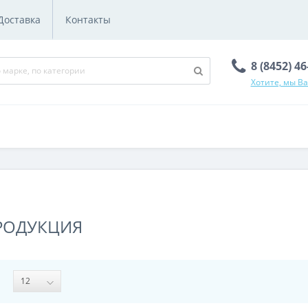
Доставка
Контакты
8 (8452) 4
Хотите, мы В
ПРОДУКЦИЯ