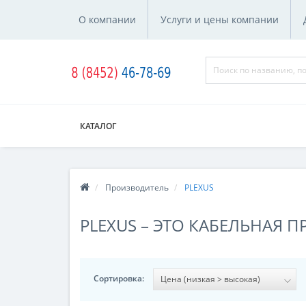
О компании
Услуги и цены компании
КАТАЛОГ
Производитель
PLEXUS
PLEXUS – ЭТО КАБЕЛЬНАЯ 
Сортировка: