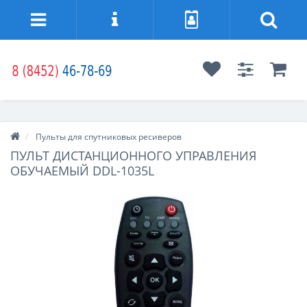
Пульты для спутниковых ресиверов
ПУЛЬТ ДИСТАНЦИОННОГО УПРАВЛЕНИЯ
ОБУЧАЕМЫЙ DDL-1035L