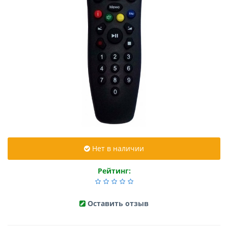
Нет в наличии
Рейтинг:
Оставить отзыв