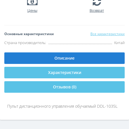
Цены
Возврат
Основные характеристики
Все характеристики
Страна производитель:
Китай
Описание
Характеристики
Отзывов (0)
Пульт дистанционного управления обучаемый DDL-1035L