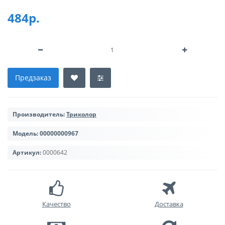
484р.
Предзаказ
Производитель:
Триколор
Модель:
00000000967
Артикул:
0000642
Качество
Доставка