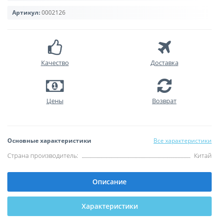
Артикул:
0002126
Качество
Доставка
Цены
Возврат
Основные характеристики
Все характеристики
Страна производитель:
Китай
Описание
Характеристики