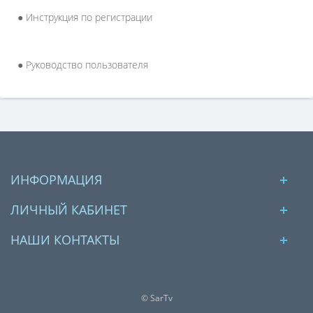
● Инструкция по регистрации
● Руководство пользователя
ИНФОРМАЦИЯ
ЛИЧНЫЙ КАБИНЕТ
НАШИ КОНТАКТЫ
© SarTv