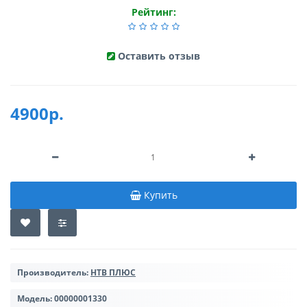
Рейтинг:
Оставить отзыв
4900р.
Купить
Производитель:
НТВ ПЛЮС
Модель:
00000001330