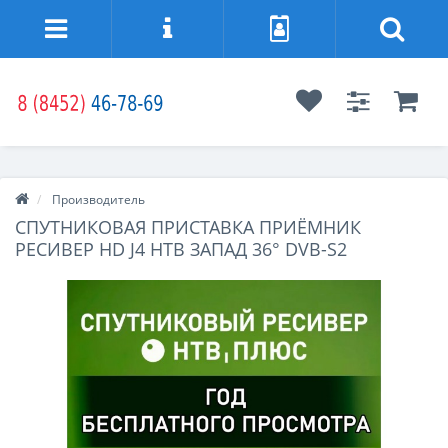
Производитель
СПУТНИКОВАЯ ПРИСТАВКА ПРИЁМНИК
РЕСИВЕР HD J4 НТВ ЗАПАД 36° DVB-S2