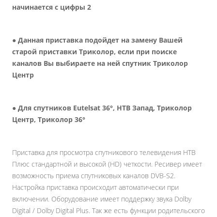
начинается с цифры 2
● Данная приставка подойдет на замену Вашей
старой приставки Триколор, если при поиске
каналов Вы выбираете на ней спутник Триколор
Центр
● Для спутников Eutelsat 36°, НТВ Запад, Триколор
Центр, Триколор 36°
Приставка для просмотра спутникового телевидения НТВ
Плюс стандартной и высокой (HD) четкости. Ресивер имеет
возможность приема спутниковых каналов DVB-S2.
Настройка приставка происходит автоматически при
включении. Оборудование имеет поддержку звука Dolby
Digital / Dolby Digital Plus. Так же есть функции родительского