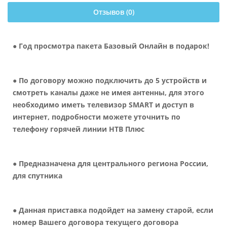
Отзывов (0)
● Год просмотра пакета Базовый Онлайн в подарок!
● По договору можно подключить до 5 устройств и
смотреть каналы даже не имея антенны, для этого
необходимо иметь телевизор SMART и доступ в
интернет, подробности можете уточнить по
телефону горячей линии НТВ Плюс
● Предназначена для центрального региона России,
для спутника
● Данная приставка подойдет на замену старой, если
номер Вашего договора текущего договора