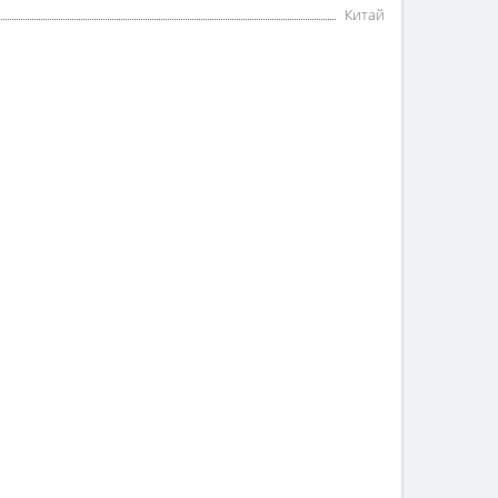
Китай