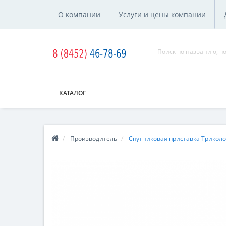
О компании
Услуги и цены компании
КАТАЛОГ
Производитель
Спутниковая приставка Триколор