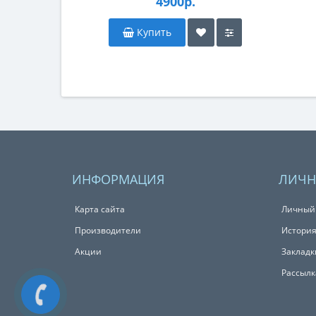
4900р.
Купить
ИНФОРМАЦИЯ
ЛИЧН
Карта сайта
Личный
Производители
История
Акции
Закладк
Рассылк