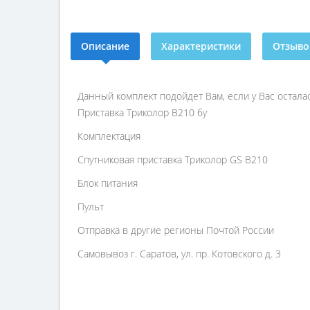
Описание
Характеристики
Отзывов
Данный комплект подойдет Вам, если у Вас остала
Приставка Триколор B210 бу
Комплектация
Спутниковая приставка Триколор GS B210
Блок питания
Пульт
Отправка в другие регионы Почтой России
Самовывоз г. Саратов, ул. пр. Котовского д. 3