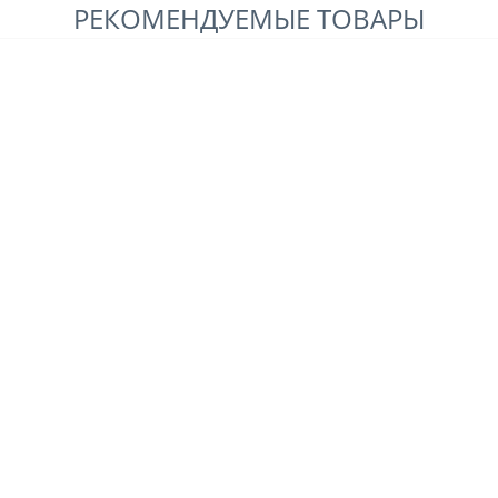
РЕКОМЕНДУЕМЫЕ ТОВАРЫ