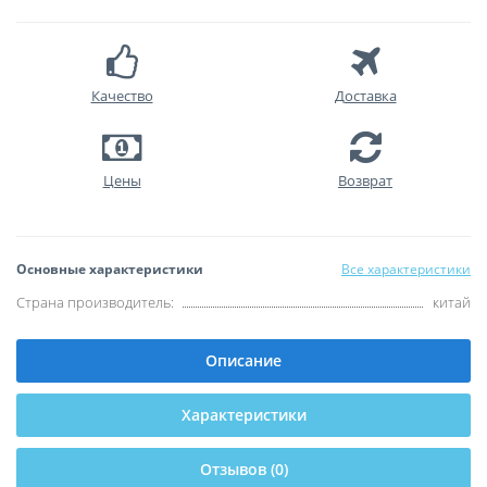
Качество
Доставка
Цены
Возврат
Основные характеристики
Все характеристики
Страна производитель:
китай
Описание
Характеристики
Отзывов (0)