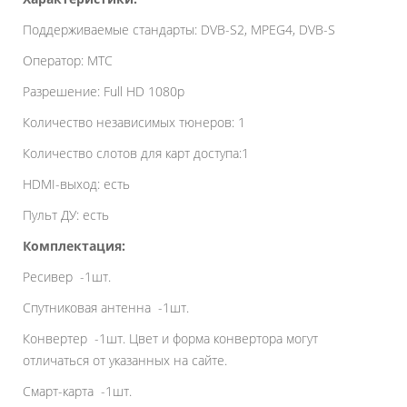
Поддерживаемые стандарты: DVB-S2, MPEG4, DVB-S
Оператор: МТС
Разрешение: Full HD 1080p
Количество независимых тюнеров: 1
Количество слотов для карт доступа:1
HDMI-выход: есть
Пульт ДУ: есть
Комплектация:
Ресивер -1шт.
Спутниковая антенна -1шт.
Конвертер -1шт. Цвет и форма конвертора могут
отличаться от указанных на сайте.
Смарт-карта -1шт.