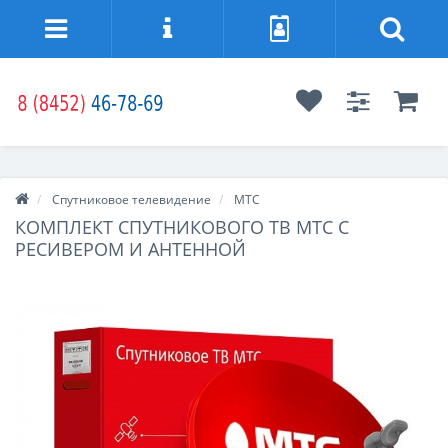
Спутниковое телевидение
МТС
КОМПЛЕКТ СПУТНИКОВОГО ТВ МТС С
РЕСИВЕРОМ И АНТЕННОЙ