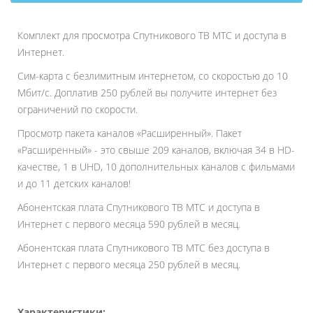
Комплект для просмотра Спутникового ТВ МТС и доступа в
Интернет.
Сим-карта с безлимитным интернетом, со скоростью до 10
Мбит/с. Доплатив 250 рублей вы получите интернет без
ограничений по скорости.
Просмотр пакета каналов «Расширенный». Пакет
«Расширенный» - это свыше 209 каналов, включая 34 в HD-
качестве, 1 в UHD, 10 дополнительных каналов с фильмами
и до 11 детских каналов!
Абонентская плата Спутникового ТВ МТС и доступа в
Интернет с первого месяца 590 рублей в месяц.
Абонентская плата Спутникового ТВ МТС без доступа в
Интернет с первого месяца 250 рублей в месяц.
Характеристики: