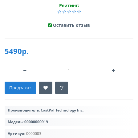
Рейтинг:
Оставить отзыв
5490р.
Предзаказ
Производитель:
CastPal Technology Inc.
Модель:
00000000919
Артикул:
0000003