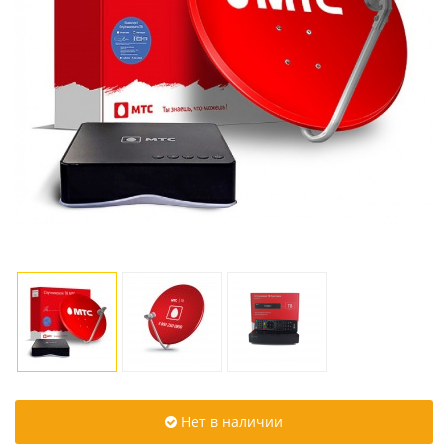
Нет в наличии