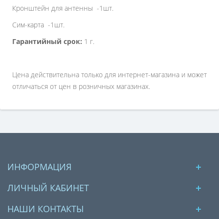
Кронштейн для антенны -1шт.
Сим-карта -1шт.
Гарантийный срок:
1 г.
Цена действительна только для интернет-магазина и может
отличаться от цен в розничных магазинах.
ИНФОРМАЦИЯ
ЛИЧНЫЙ КАБИНЕТ
НАШИ КОНТАКТЫ