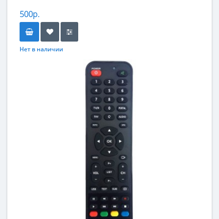
500р.
Нет в наличии