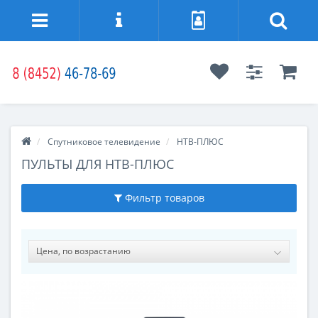
Спутниковое телевидение
НТВ‑ПЛЮС
ПУЛЬТЫ ДЛЯ НТВ-ПЛЮС
Фильтр товаров