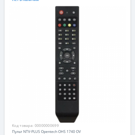
Код товара:
00000000699
Пульт NTV-PLUS Opentech OHS 1740 OV