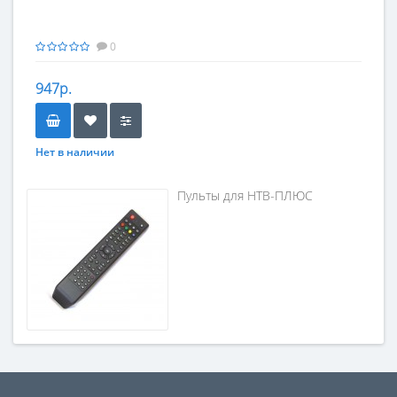
0
947р.
Нет в наличии
Пульты для НТВ-ПЛЮС