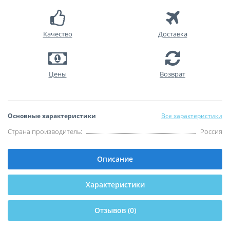
Качество
Доставка
Цены
Возврат
Основные характеристики
Все характеристики
Страна производитель:
Россия
Описание
Характеристики
Отзывов (0)