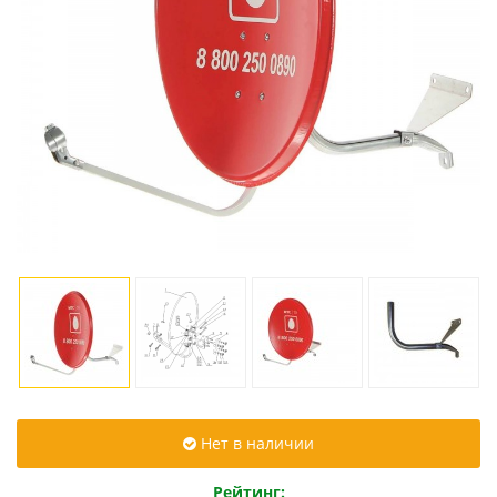
Нет в наличии
Рейтинг: