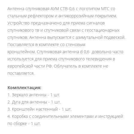
Антенна спутниковая АУМ CTB-0,6 с логотипом МТС со
стальным рефлектором и антикоррозийным покрытием.
Устройство предназначено для приема сигналов
спутникового тв и спутниковой связи с геостационарных
спутников. Антенна выпускается с азимутальной подвеской.
Поставляется в комплекте со стеновым
кронштейном. Спутниковая антенна d 0,6 довольно часто
используется для приема спутникового телевидения в
европейской части РФ. Облучатель в комплекте не
поставляется.
Комплектация:
1. Зеркало антенны - 1 шт.
2. Дуга для антенны - 1 шт.
3. Кронштейн настенный - 1 шт.
4. Коробка с соединительными элементами и инструкцией
по сборке - 1 шт.