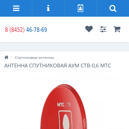
Спутниковые антенны
АНТЕННА СПУТНИКОВАЯ АУМ CTB-0,6 МТС