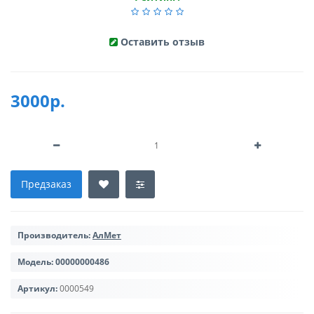
Оставить отзыв
3000р.
Предзаказ
Производитель:
АлМет
Модель:
00000000486
Артикул:
0000549