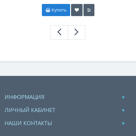
Купить
ИНФОРМАЦИЯ
ЛИЧНЫЙ КАБИНЕТ
НАШИ КОНТАКТЫ