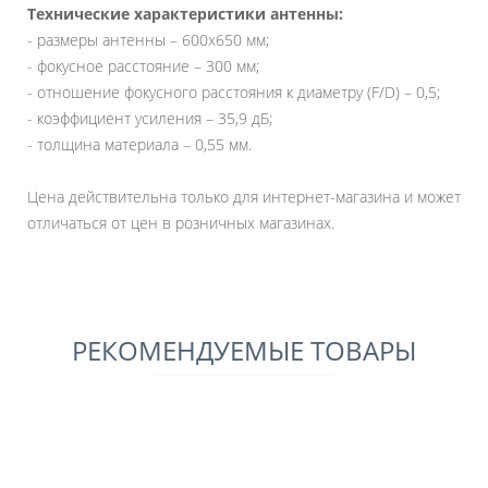
Технические характеристики антенны:
- размеры антенны – 600x650 мм;
- фокусное расстояние – 300 мм;
- отношение фокусного расстояния к диаметру (F/D) – 0,5;
- коэффициент усиления – 35,9 дБ;
- толщина материала – 0,55 мм.
Цена действительна только для интернет-магазина и может
отличаться от цен в розничных магазинах.
РЕКОМЕНДУЕМЫЕ ТОВАРЫ