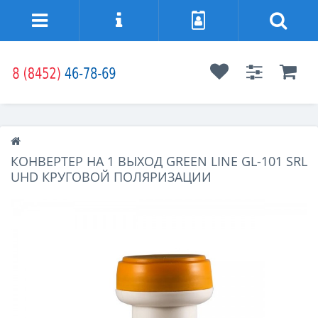
КОНВЕРТЕР НА 1 ВЫХОД GREEN LINE GL-101 SRL
UHD КРУГОВОЙ ПОЛЯРИЗАЦИИ