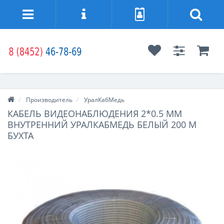
Производитель
УралКабМедь
КАБЕЛЬ ВИДЕОНАБЛЮДЕНИЯ 2*0.5 ММ
ВНУТРЕННИЙ УРАЛКАБМЕДЬ БЕЛЫЙ 200 М
БУХТА