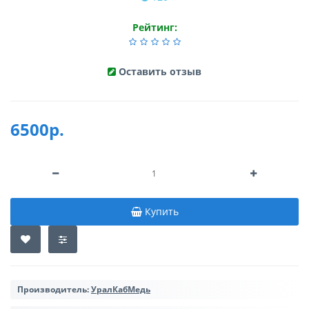
Рейтинг:
Оставить отзыв
6500р.
Купить
Производитель:
УралКабМедь