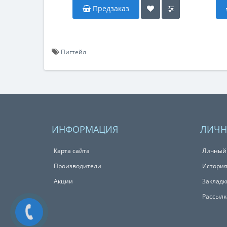
Предзаказ
Пигтейл
ИНФОРМАЦИЯ
ЛИЧН
Карта сайта
Личный
Производители
История
Акции
Закладк
Рассылк