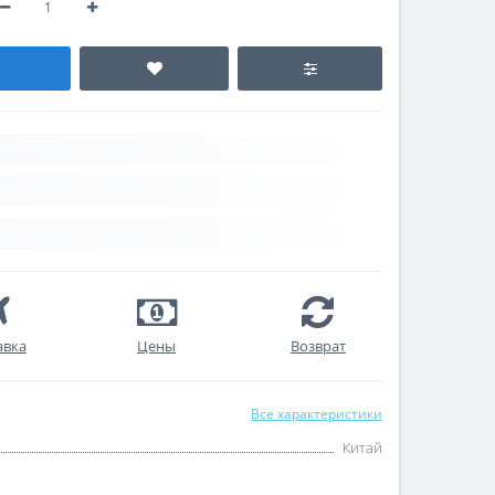
авка
Цены
Возврат
Все характеристики
Китай