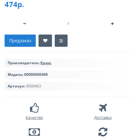
474р.
Предзаказ
Производитель:
Крокс
Модель:
00000000408
Артикул:
0000463
Качество
Доставка