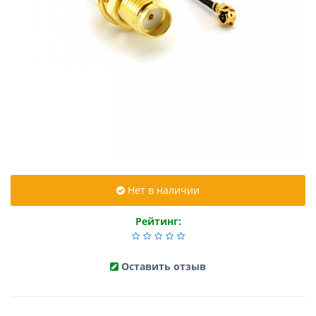
Нет в наличии
Рейтинг:
Оставить отзыв