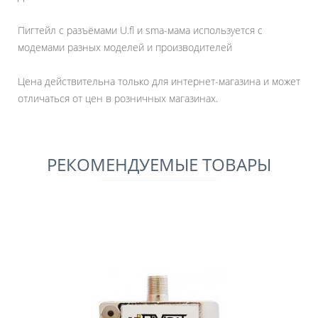
Пигтейл с разъёмами U.fl и sma-мама используется с
модемами разных моделей и производителей
Цена действительна только для интернет-магазина и может
отличаться от цен в розничных магазинах.
РЕКОМЕНДУЕМЫЕ ТОВАРЫ