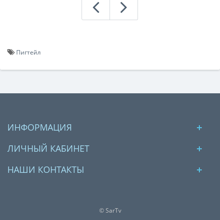
Пигтейл
ИНФОРМАЦИЯ
ЛИЧНЫЙ КАБИНЕТ
НАШИ КОНТАКТЫ
© SarTv