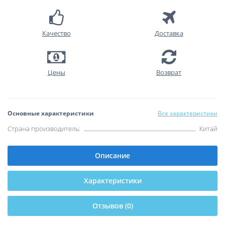
Качество
Доставка
Цены
Возврат
Основные характеристики
Все характеристики
Страна производитель:
Китай
Описание
Характеристики
Отзывов (0)