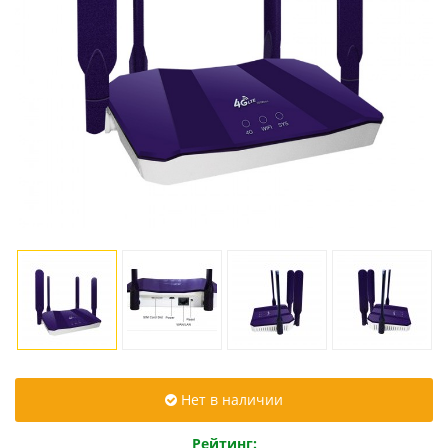
Нет в наличии
Рейтинг: