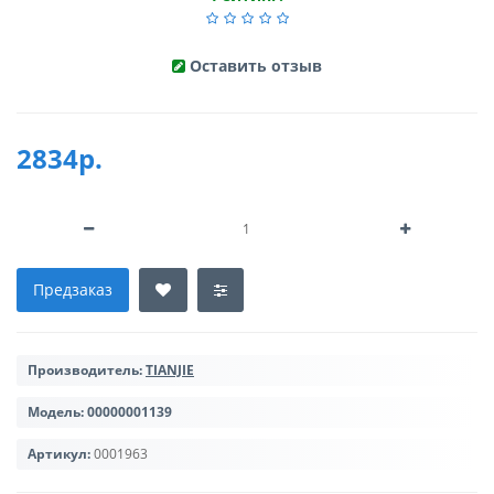
Оставить отзыв
2834р.
Предзаказ
Производитель:
TIANJIE
Модель:
00000001139
Артикул:
0001963