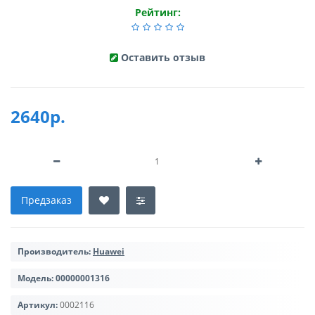
Рейтинг:
Оставить отзыв
2640р.
Предзаказ
Производитель:
Huawei
Модель:
00000001316
Артикул:
0002116