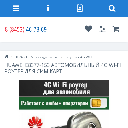
3G/4G GSM оборудование
Роутеры 4G WI-FI
HUAWEI E8377-153 АВТОМОБИЛЬНЫЙ 4G WI-FI
РОУТЕР ДЛЯ СИМ КАРТ