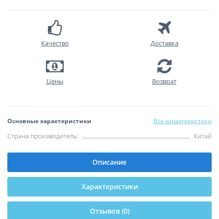
Качество
Доставка
Цены
Возврат
Основные характеристики
Все характеристики
Страна производитель:
Китай
Описание
Характеристики
Отзывов (0)