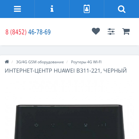
3G/4G GSM оборудование
Роутеры 4G WI-FI
ИНТЕРНЕТ-ЦЕНТР HUAWEI B311-221, ЧЕРНЫЙ