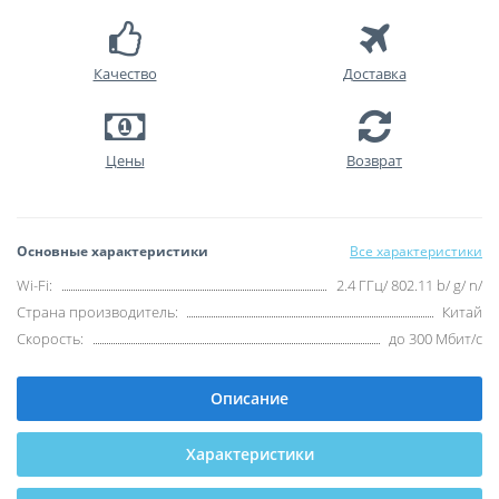
Качество
Доставка
Цены
Возврат
Основные характеристики
Все характеристики
Wi-Fi:
2.4 ГГц/ 802.11 b/ g/ n/
Страна производитель:
Китай
Скорость:
до 300 Мбит/с
Описание
Характеристики