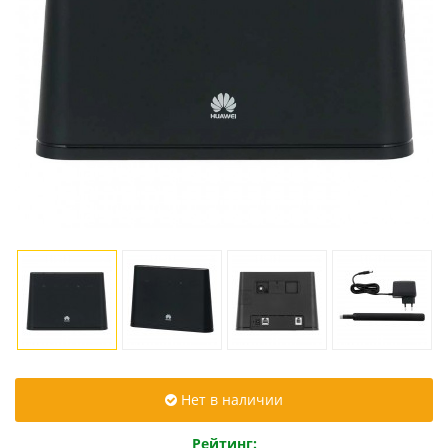
Нет в наличии
Рейтинг: