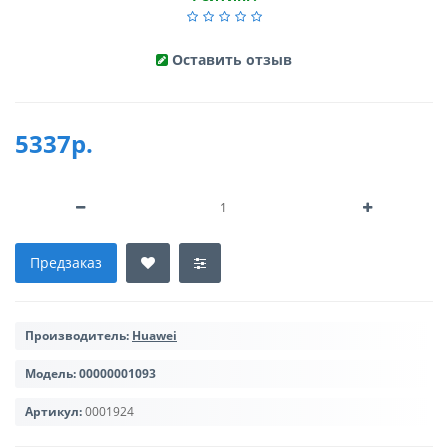
Оставить отзыв
5337р.
Предзаказ
Производитель:
Huawei
Модель:
00000001093
Артикул:
0001924