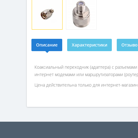
Описание
Характеристики
Отзывов
Коаксиальный переходник (адаптера) с разъемами 
интернет модемами или маршрутизаторами (роутер
Цена действительна только для интернет-магазина