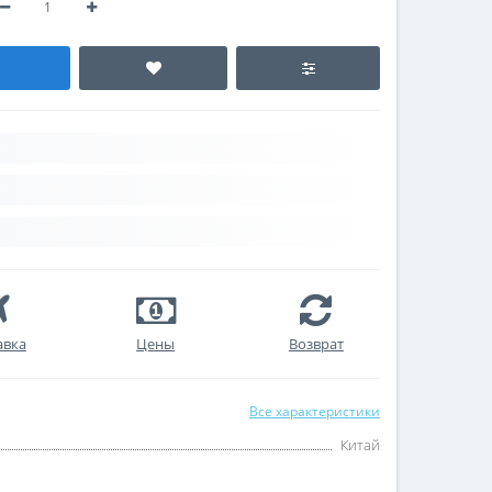
авка
Цены
Возврат
Все характеристики
Китай