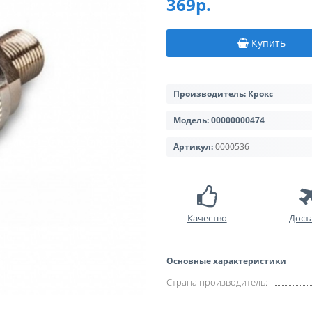
369р.
Купить
Производитель:
Крокс
Модель:
00000000474
Артикул:
0000536
Качество
Дост
Основные характеристики
Страна производитель: