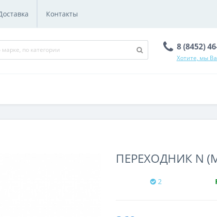
Доставка
Контакты
8 (8452) 4
Хотите, мы В
ПЕРЕХОДНИК N (MA
2