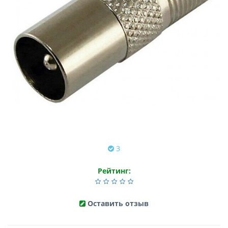
3
Рейтинг:
Оставить отзыв