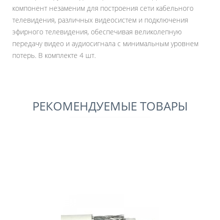
компонент незаменим для построения сети кабельного
телевидения, различных видеосистем и подключения
эфирного телевидения, обеспечивая великолепную
передачу видео и аудиосигнала с минимальным уровнем
потерь. В комплекте 4 шт.
РЕКОМЕНДУЕМЫЕ ТОВАРЫ